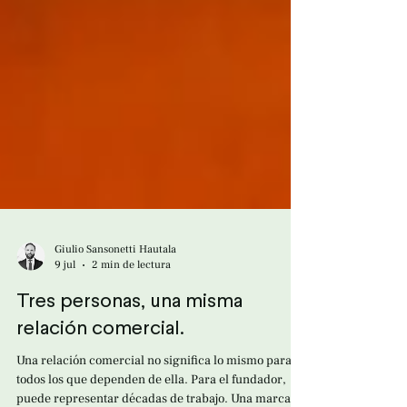
Giulio Sansonetti Hautala
9 jul
2 min de lectura
Tres personas, una misma
relación comercial.
Una relación comercial no significa lo mismo para